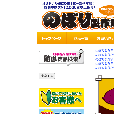
のぼり製作所
のぼり製作所
のぼり製作所
のぼり製作所
のぼり製作所