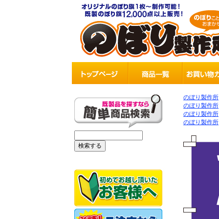
のぼり製作所
のぼり製作所
のぼり製作所
のぼり製作所