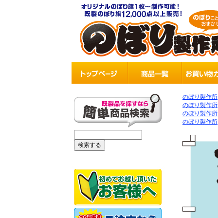
のぼり製作所
のぼり製作所
のぼり製作所
のぼり製作所