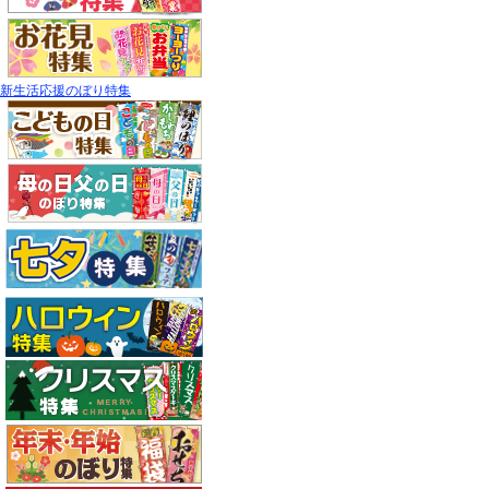
新生活応援のぼり特集