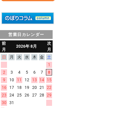
営業日カレンダー