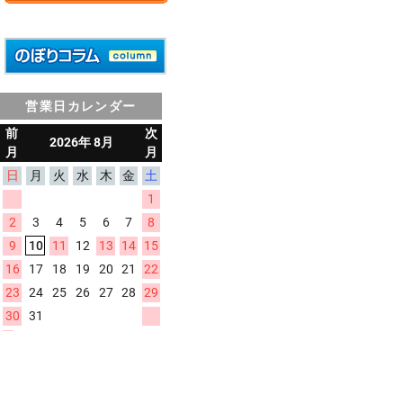
営業日カレンダー