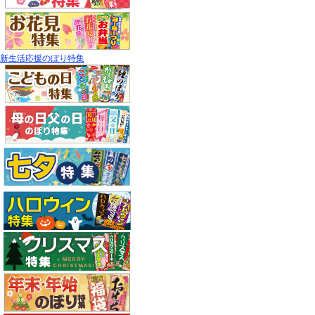
新生活応援のぼり特集