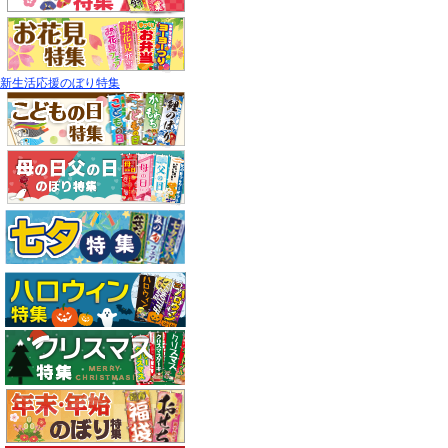
新生活応援のぼり特集