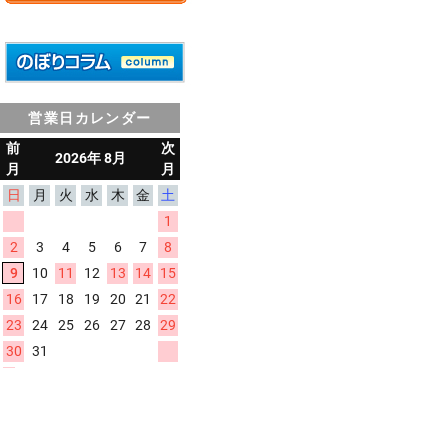
営業日カレンダー