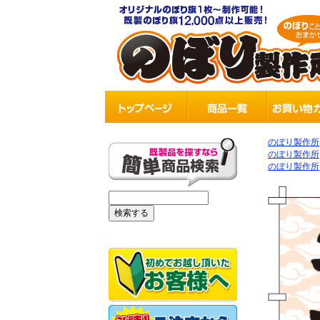
のぼり製作所
のぼり製作所
のぼり製作所