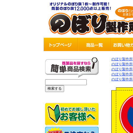
のぼり製作所
のぼり製作所
のぼり製作所
のぼり製作所
のぼり製作所