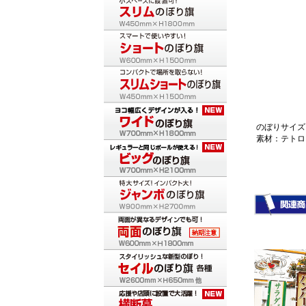
のぼりサイズ：
素材：テトロ