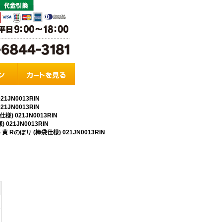
1JN0013RIN
1JN0013RIN
) 021JN0013RIN
021JN0013RIN
Rのぼり (棒袋仕様) 021JN0013RIN