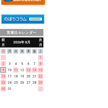
営業日カレンダー