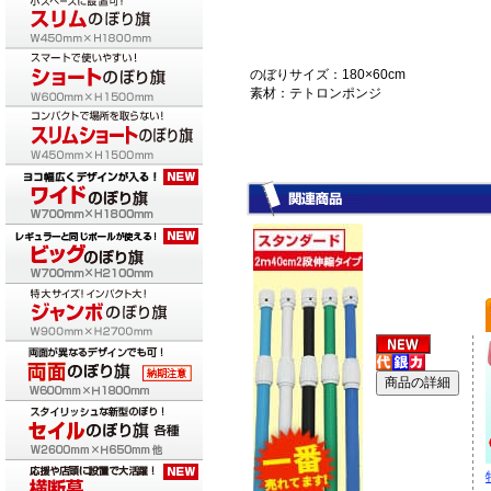
のぼりサイズ：180×60cm
素材：テトロンポンジ