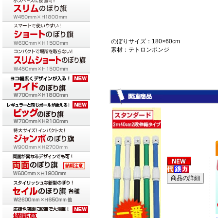
のぼりサイズ：180×60cm
素材：テトロンポンジ