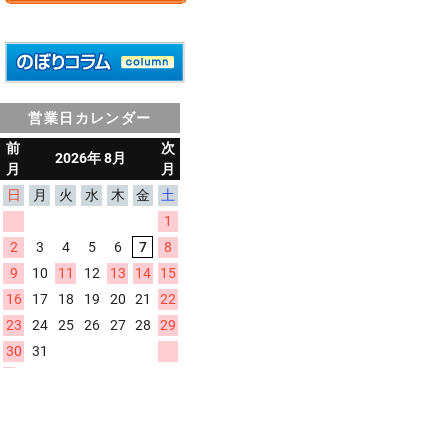
営業日カレンダー