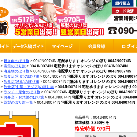
>
焼き肉のぼり旗
>
004JN0074IN
宅配承ります オレンジ のぼり 004JN0074IN
>
寿司のぼり旗
>
004JN0074IN
宅配承ります オレンジ のぼり 004JN0074IN
>
海産物のぼり旗
>
004JN0074IN
宅配承ります オレンジ のぼり 004JN0074IN
>
飲食店(和食)のぼり旗
>
004JN0074IN
宅配承ります オレンジ のぼり 004JN0074
>
飲食店(洋食)のぼり旗
>
004JN0074IN
宅配承ります オレンジ のぼり 004JN0074
>
飲食店(中華・アジア)のぼり旗
>
004JN0074IN
宅配承ります オレンジ のぼり 004J
>
ランチ・定食のぼり旗
>
004JN0074IN
宅配承ります オレンジ のぼり 004JN007
>
お弁当・お惣菜のぼり旗
>
004JN0074IN
宅配承ります オレンジ のぼり 004JN00
>
既製のぼり旗一覧
>
004JN0074IN
宅配承ります オレンジ のぼり 004JN0074IN
商品番号：004JN0074IN
標準価格: 3,850円 を
格安特価 970円
購入数
単価