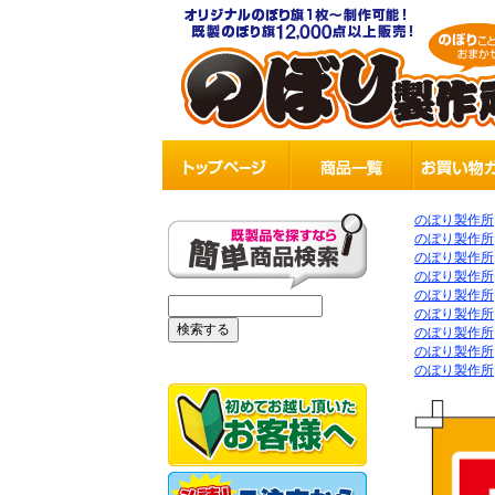
のぼり製作所
のぼり製作所
のぼり製作所
のぼり製作所
のぼり製作所
のぼり製作所
のぼり製作所
のぼり製作所
のぼり製作所