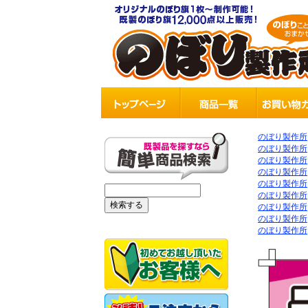
のぼり製作所
のぼり製作所
のぼり製作所
のぼり製作所
のぼり製作所
のぼり製作所
のぼり製作所
のぼり製作所
のぼり製作所