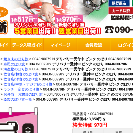
>
焼き肉のぼり旗
>
004JN0079IN
デリバリー受付中 ピンク のぼり 004JN0079IN
>
寿司のぼり旗
>
004JN0079IN
デリバリー受付中 ピンク のぼり 004JN0079IN
>
海産物のぼり旗
>
004JN0079IN
デリバリー受付中 ピンク のぼり 004JN0079IN
>
飲食店(和食)のぼり旗
>
004JN0079IN
デリバリー受付中 ピンク のぼり 004JN007
>
飲食店(洋食)のぼり旗
>
004JN0079IN
デリバリー受付中 ピンク のぼり 004JN007
>
飲食店(中華・アジア)のぼり旗
>
004JN0079IN
デリバリー受付中 ピンク のぼり 00
>
ランチ・定食のぼり旗
>
004JN0079IN
デリバリー受付中 ピンク のぼり 004JN00
>
お弁当・お惣菜のぼり旗
>
004JN0079IN
デリバリー受付中 ピンク のぼり 004JN0
>
既製のぼり旗一覧
>
004JN0079IN
デリバリー受付中 ピンク のぼり 004JN0079I
商品番号：004JN0079IN
標準価格: 3,850円 を
格安特価 970円
購入数
単価