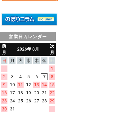
営業日カレンダー