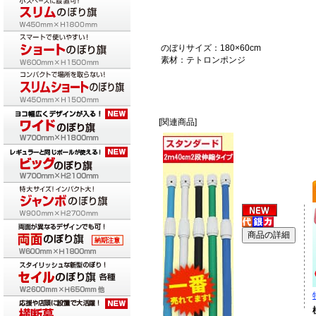
のぼりサイズ：180×60cm
素材：テトロンポンジ
[関連商品]