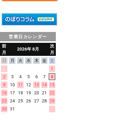
営業日カレンダー