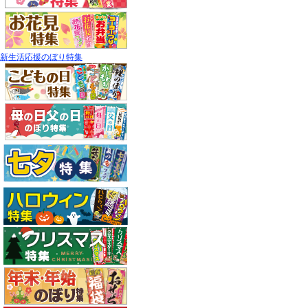
新生活応援のぼり特集