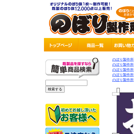
のぼり製作所
のぼり製作所
のぼり製作所
のぼり製作所
のぼり製作所