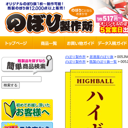
のぼり製作所
>
居酒屋のぼり旗
>
005JN
のぼり製作所
>
既製のぼり旗一覧
>
005