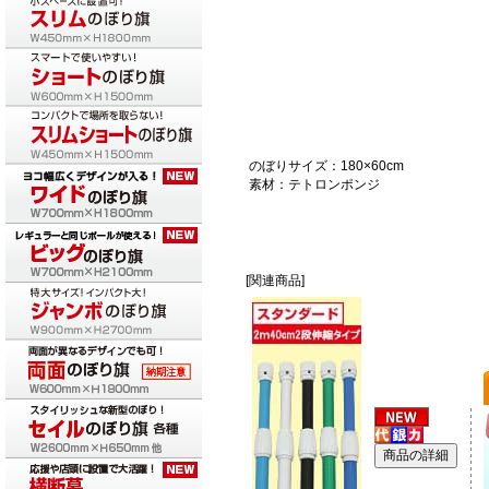
のぼりサイズ：180×60cm
素材：テトロンポンジ
[関連商品]