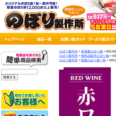
のぼり製作所
>
居酒屋のぼり旗
>
005JN
のぼり製作所
>
食料品販売のぼり旗
>
0
のぼり製作所
>
既製のぼり旗一覧
>
005