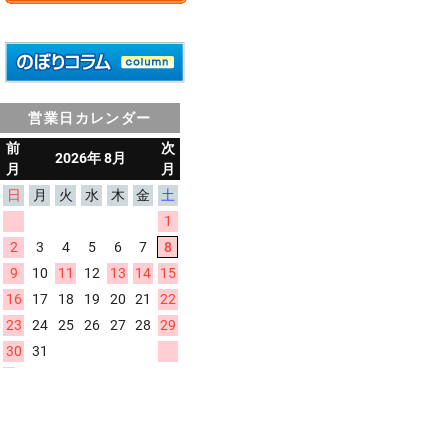
営業日カレンダー