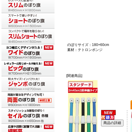
のぼりサイズ：180×60cm
素材：テトロンポンジ
[関連商品]