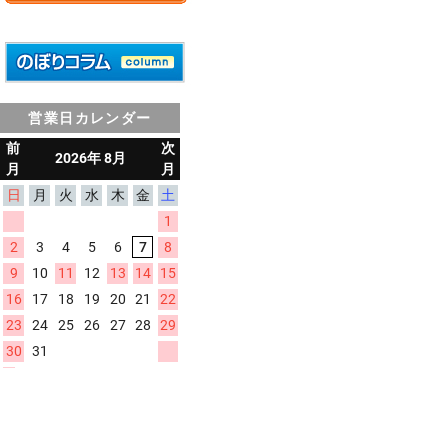
営業日カレンダー