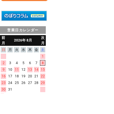
営業日カレンダー