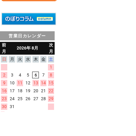
営業日カレンダー