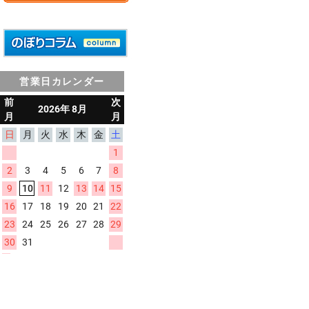
営業日カレンダー