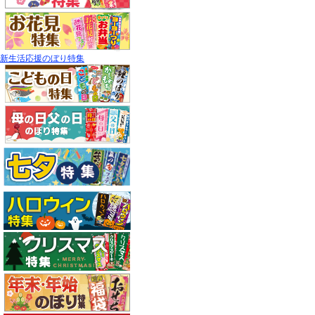
新生活応援のぼり特集