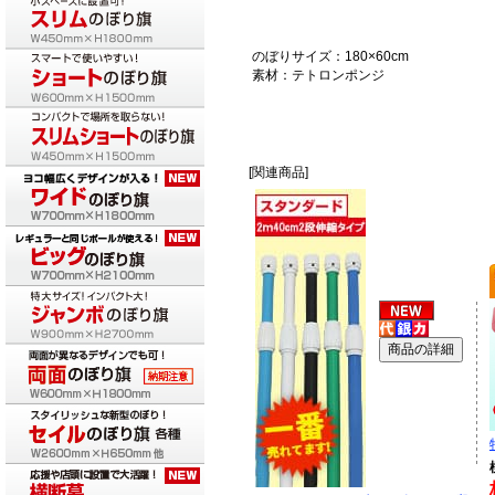
のぼりサイズ：180×60cm
素材：テトロンポンジ
[関連商品]