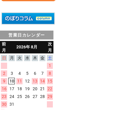
営業日カレンダー