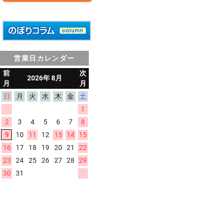
営業日カレンダー