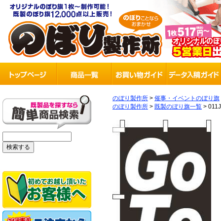
のぼり製作所
>
催事・イベントのぼり旗
のぼり製作所
>
既製のぼり旗一覧
>
011