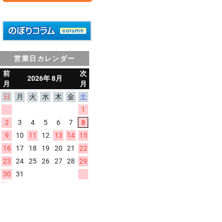
営業日カレンダー