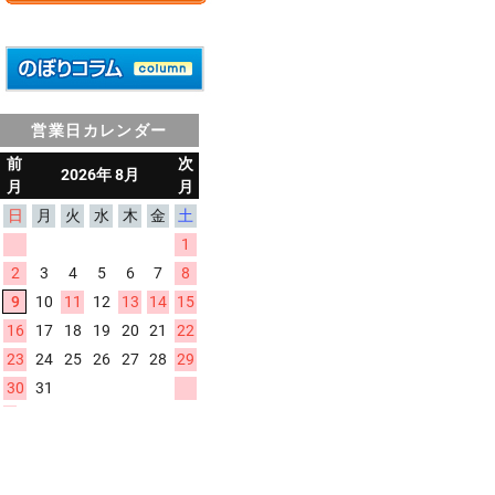
営業日カレンダー