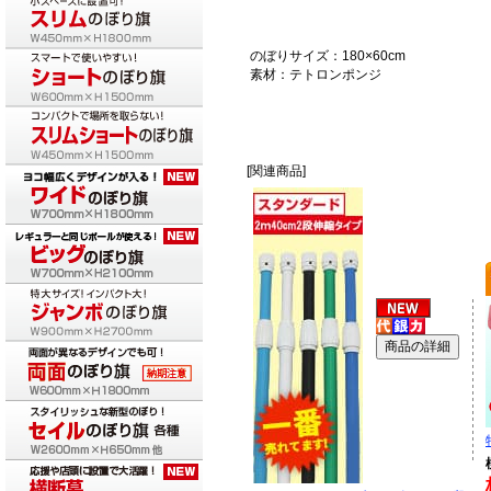
のぼりサイズ：180×60cm
素材：テトロンポンジ
[関連商品]