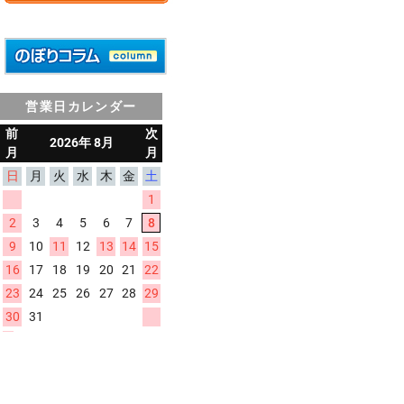
営業日カレンダー