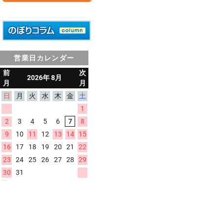
営業日カレンダー