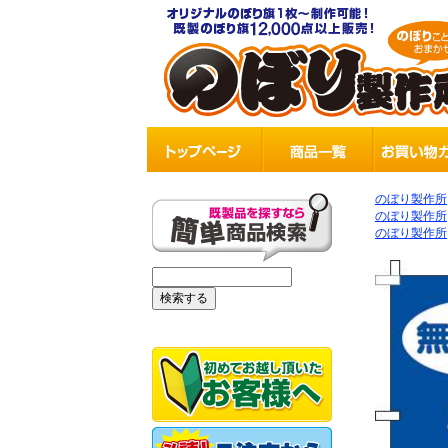
のぼり製作所
のぼり製作所
のぼり製作所