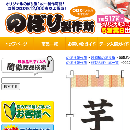
のぼり製作所
>
居酒屋のぼり旗
>
005JN
のぼり製作所
>
既製のぼり旗一覧
>
005