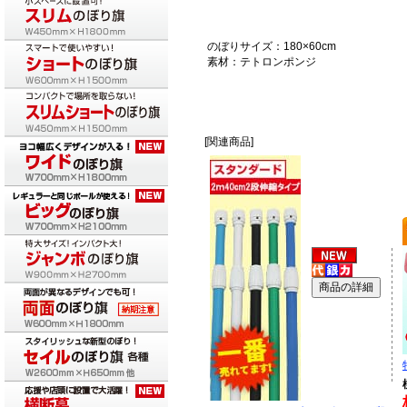
のぼりサイズ：180×60cm
素材：テトロンポンジ
[関連商品]