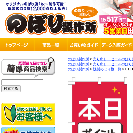
のぼり製作所
>
売り出し・セールのぼり
のぼり製作所
>
売り出し・セールのぼり
のぼり製作所
>
既製のぼり旗一覧
>
011