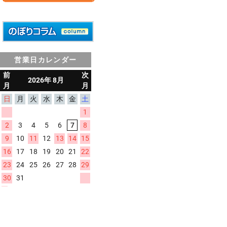
営業日カレンダー