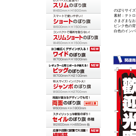
のぼりサイズ：
素材：テトロ
さまざまなお
ピンク色の背
白色のインパ