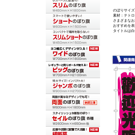
のぼりサイズ：
素材：テトロ
さまざまなお
おすすめを表
タイトルは白