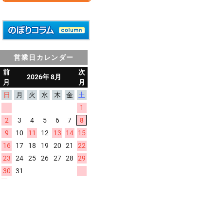
営業日カレンダー