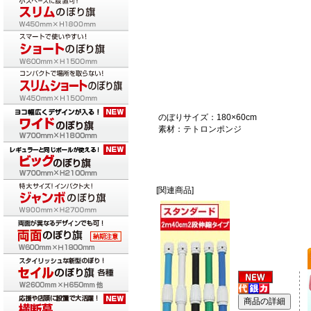
のぼりサイズ：180×60cm
素材：テトロンポンジ
[関連商品]