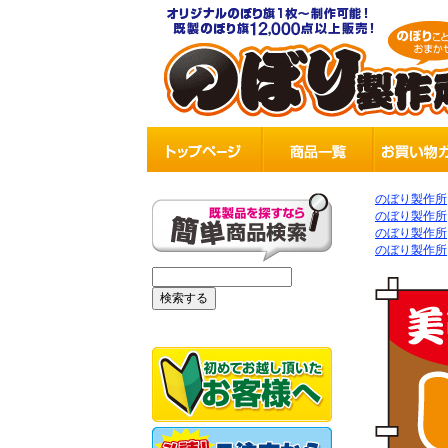
のぼり製作所
のぼり製作所
のぼり製作所
のぼり製作所