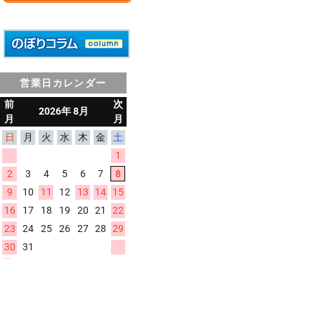
営業日カレンダー