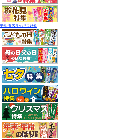
新生活応援のぼり特集