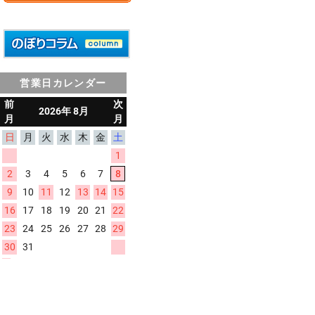
営業日カレンダー