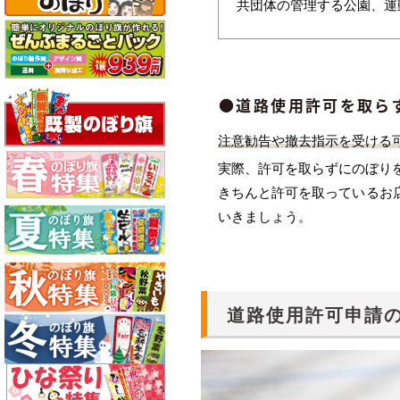
共団体の管理する公園、運
●道路使用許可を取ら
注意勧告や撤去指示を受ける
実際、許可を取らずにのぼり
きちんと許可を取っているお
いきましょう。
道路使用許可申請の