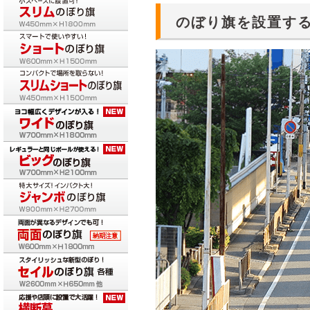
のぼり旗を設置する