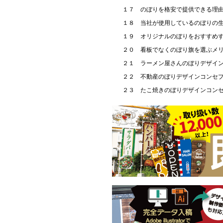
１７ のぼりを格安で提供できる理
１８ 当社が使用しているのぼりの
１９ オリジナルのぼりをおすすめ
２０ 看板でなくのぼり旗を選ぶメ
２１ ラーメン屋さんのぼりデザイ
２２ 不動産のぼりデザインコンセ
２３ たこ焼きのぼりデザインコン