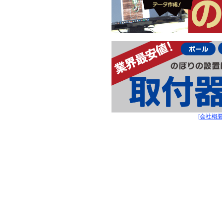
[会社概要