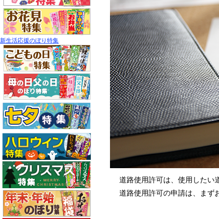
新生活応援のぼり特集
道路使用許可は、使用したい
道路使用許可の申請は、まず