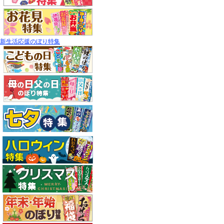
新生活応援のぼり特集