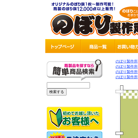
のぼり製作所
のぼり製作所
のぼり製作所
のぼり製作所