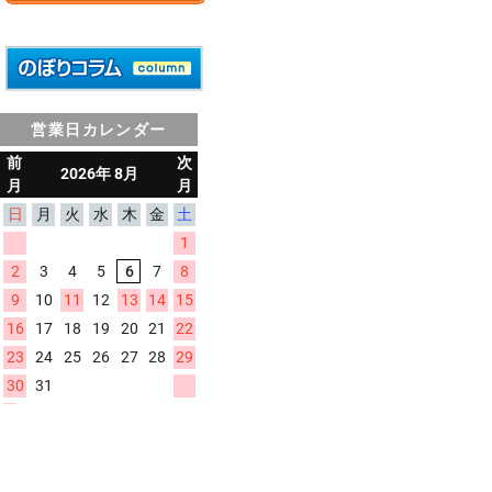
営業日カレンダー