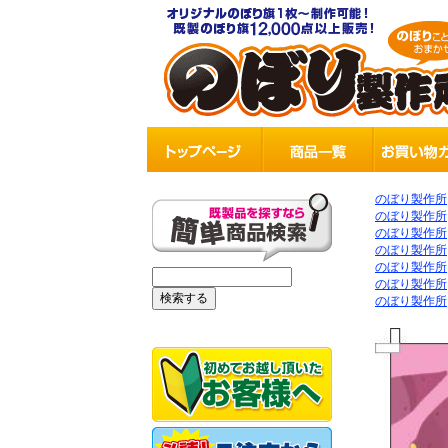
のぼり製作所
のぼり製作所
のぼり製作所
のぼり製作所
のぼり製作所
のぼり製作所
のぼり製作所