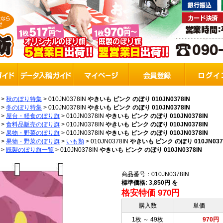
>
秋のぼり特集
>
010JN0378IN
やきいも ピンク のぼり 010JN0378IN
>
冬のぼり特集
>
010JN0378IN
やきいも ピンク のぼり 010JN0378IN
>
屋台・軽食のぼり旗
>
010JN0378IN
やきいも ピンク のぼり 010JN0378IN
>
食料品販売のぼり旗
>
010JN0378IN
やきいも ピンク のぼり 010JN0378IN
>
果物・野菜のぼり旗
>
010JN0378IN
やきいも ピンク のぼり 010JN0378IN
>
果物・野菜のぼり旗
>
いも類
>
010JN0378IN
やきいも ピンク のぼり 010JN037
>
既製のぼり旗一覧
>
010JN0378IN
やきいも ピンク のぼり 010JN0378IN
商品番号：010JN0378IN
標準価格: 3,850円 を
格安特価 970円
購入数
単価
1枚 ～ 49枚
970円