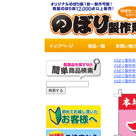
のぼり製作所
のぼり製作所
のぼり製作所
のぼり製作所
のぼり製作所