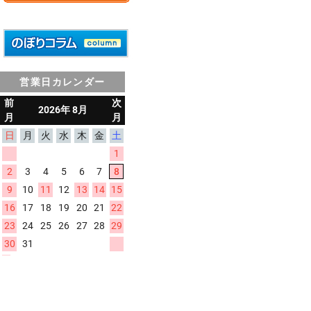
営業日カレンダー