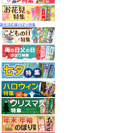
新生活応援のぼり特集