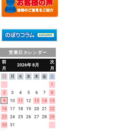
営業日カレンダー