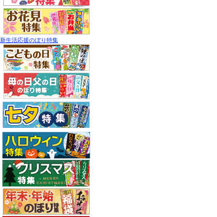
新生活応援のぼり特集