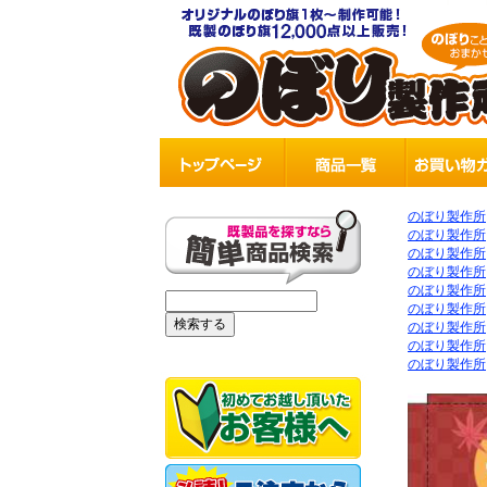
のぼり製作所
のぼり製作所
のぼり製作所
のぼり製作所
のぼり製作所
のぼり製作所
のぼり製作所
のぼり製作所
のぼり製作所