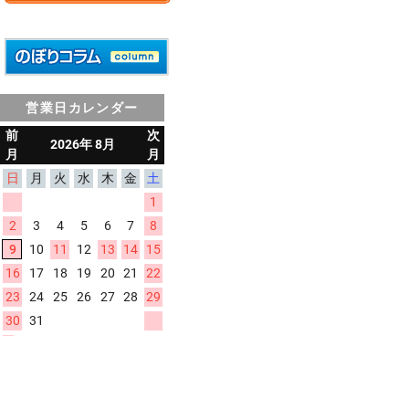
営業日カレンダー