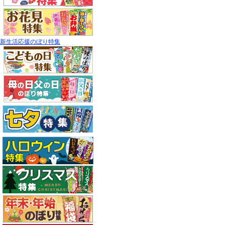
新生活応援のぼり特集